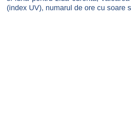
(index UV), numarul de ore cu soare s