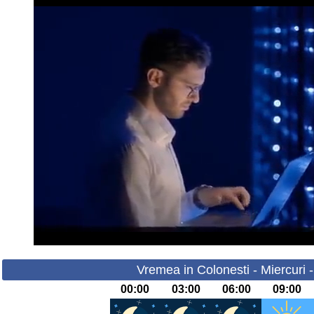
Vremea in Colonesti - Miercuri 
00:00
03:00
06:00
09:00