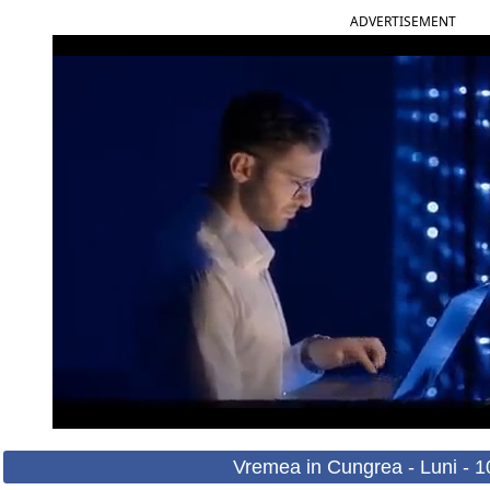
ADVERTISEMENT
Vremea in Cungrea - Luni - 1