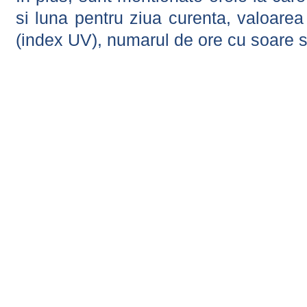
si luna pentru ziua curenta, valoarea 
(index UV), numarul de ore cu soare s