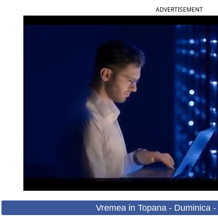
ADVERTISEMENT
Vremea in Topana - Duminica -