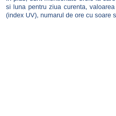
si luna pentru ziua curenta, valoarea 
(index UV), numarul de ore cu soare s