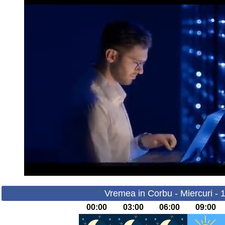
Vremea in Corbu - Miercuri - 
00:00
03:00
06:00
09:00