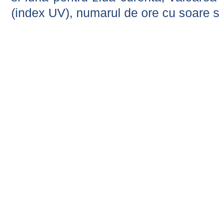
(index UV), numarul de ore cu soare s