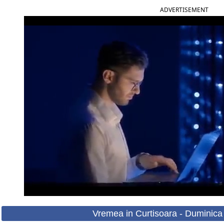
ADVERTISEMENT
Vremea in Curtisoara - Duminica