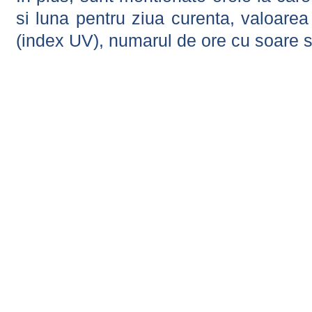
si luna pentru ziua curenta, valoarea 
(index UV), numarul de ore cu soare s