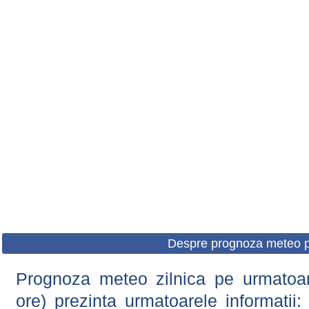
Despre prognoza meteo p
Prognoza meteo zilnica pe urmatoare
ore) prezinta urmatoarele informatii: