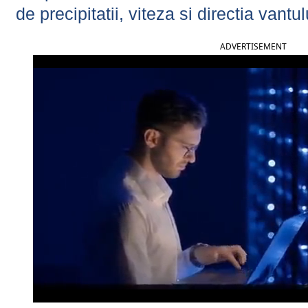
de precipitatii, viteza si directia vantul
ADVERTISEMENT