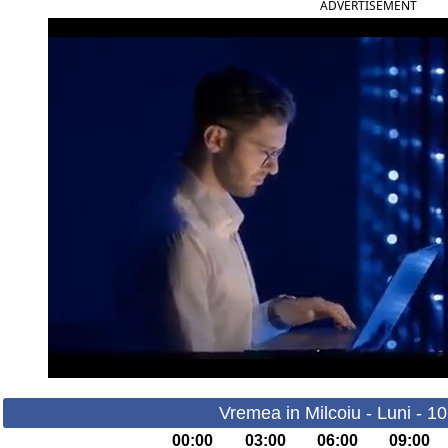
ADVERTISEMENT
Vremea in Milcoiu - Luni - 1
00:00
03:00
06:00
09:00