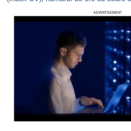
ADVERTISEMENT