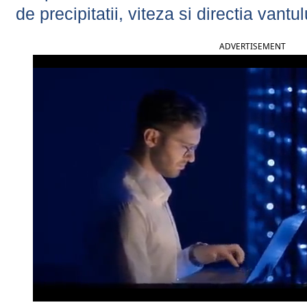
de precipitatii, viteza si directia vantul
ADVERTISEMENT