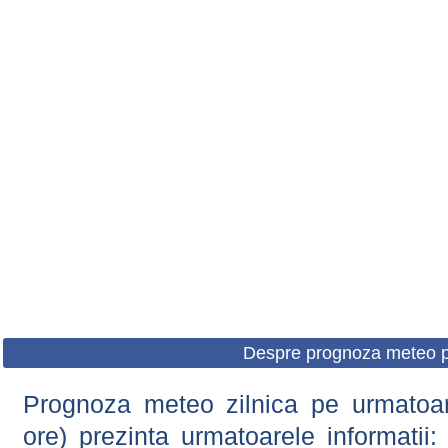
Despre prognoza meteo p
Prognoza meteo zilnica pe urmatoare
ore) prezinta urmatoarele informatii: