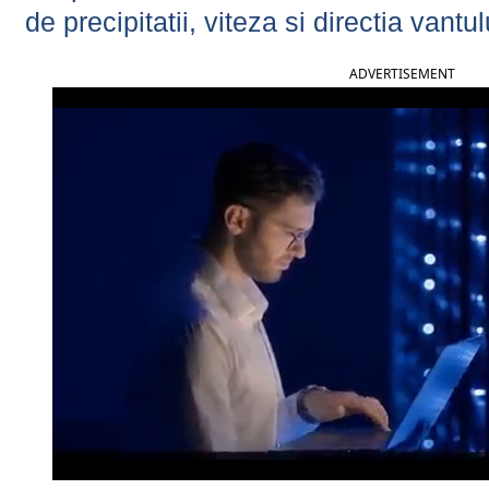
de precipitatii, viteza si directia vantul
ADVERTISEMENT