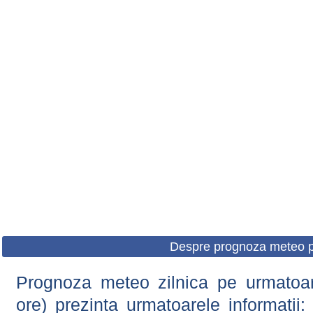
Despre prognoza meteo p
Prognoza meteo zilnica pe urmatoare
ore) prezinta urmatoarele informatii: