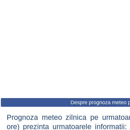
Despre prognoza meteo p
Prognoza meteo zilnica pe urmatoare
ore) prezinta urmatoarele informatii: