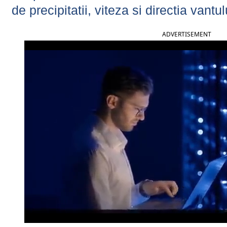
de precipitatii, viteza si directia vantul
ADVERTISEMENT