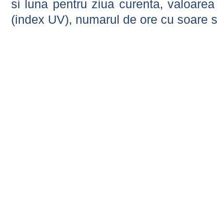
si luna pentru ziua curenta, valoarea 
(index UV), numarul de ore cu soare s