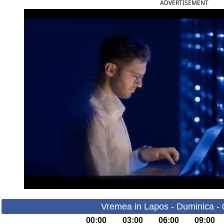
ADVERTISEMENT
Vremea in Lapos - Duminica -
00:00
03:00
06:00
09:00