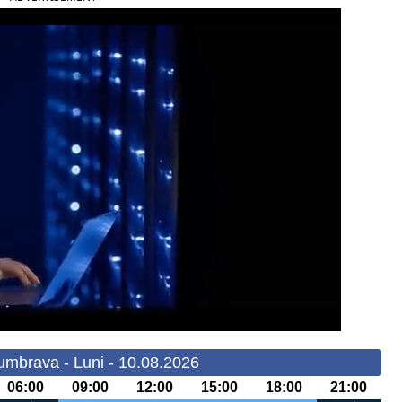
mbrava - Luni - 10.08.2026
06:00
09:00
12:00
15:00
18:00
21:00