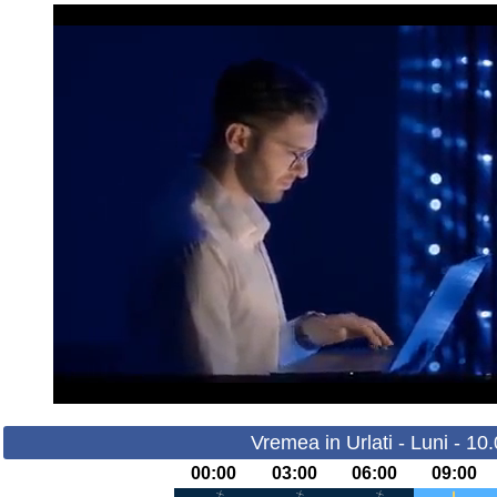
Vremea in Urlati - Luni - 10
00:00
03:00
06:00
09:00