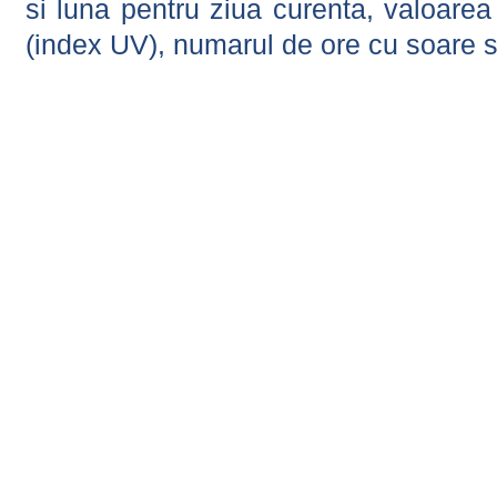
si luna pentru ziua curenta, valoarea 
(index UV), numarul de ore cu soare s