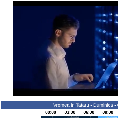
Vremea in Tataru - Duminica -
00:00
03:00
06:00
09:00