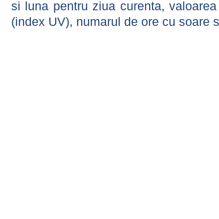
si luna pentru ziua curenta, valoarea 
(index UV), numarul de ore cu soare s