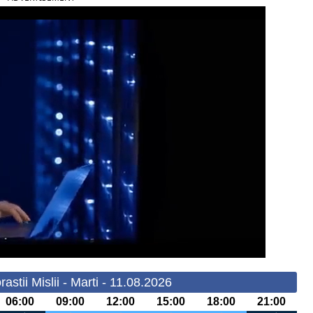
stii Mislii - Marti - 11.08.2026
06:00
09:00
12:00
15:00
18:00
21:00