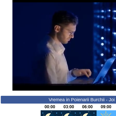
Vremea in Poienarii Burchii - Joi
00:00
03:00
06:00
09:00