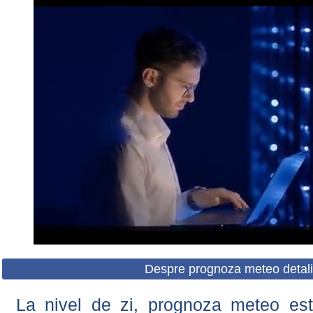
Despre prognoza meteo detali
La nivel de zi, prognoza meteo este