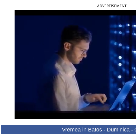
ADVERTISEMENT
Vremea in Batos - Duminica -