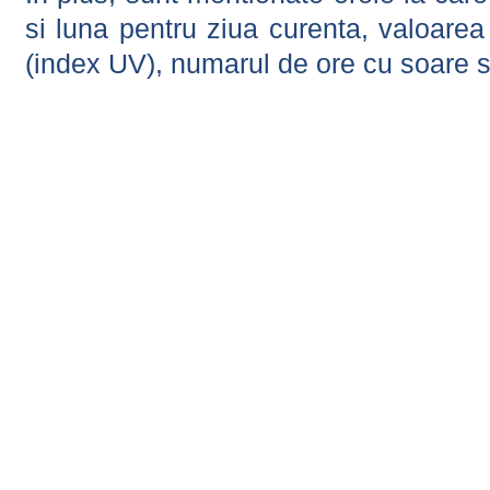
si luna pentru ziua curenta, valoarea 
(index UV), numarul de ore cu soare s