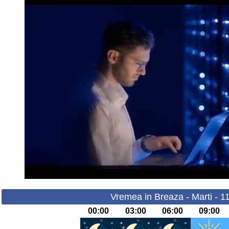
Vremea in Breaza - Marti - 1
00:00
03:00
06:00
09:00