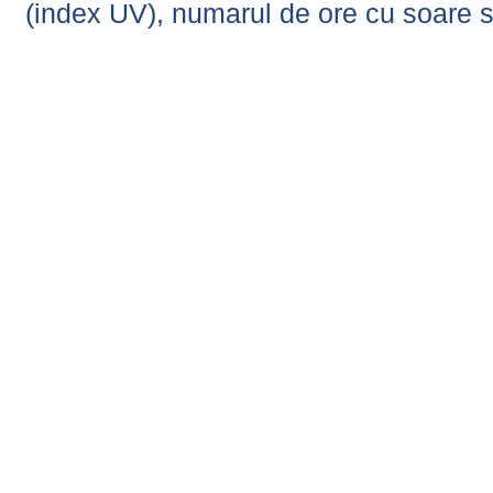
(index UV), numarul de ore cu soare s