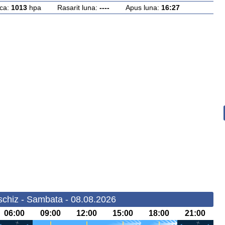
ca:
1013
hpa Rasarit luna:
----
Apus luna:
16:27
chiz - Sambata - 08.08.2026
06:00
09:00
12:00
15:00
18:00
21:00