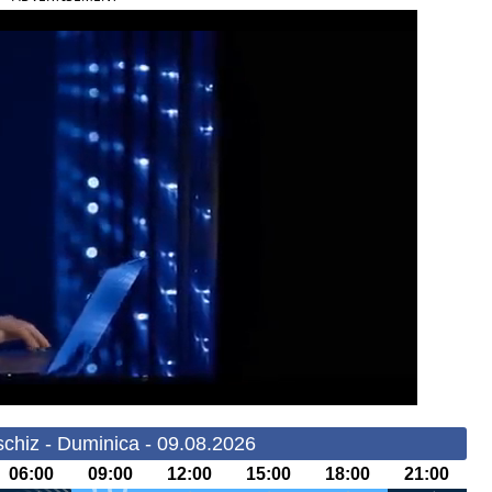
chiz - Duminica - 09.08.2026
06:00
09:00
12:00
15:00
18:00
21:00