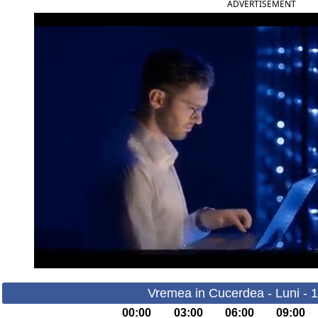
ADVERTISEMENT
Vremea in Cucerdea - Luni - 
00:00
03:00
06:00
09:00