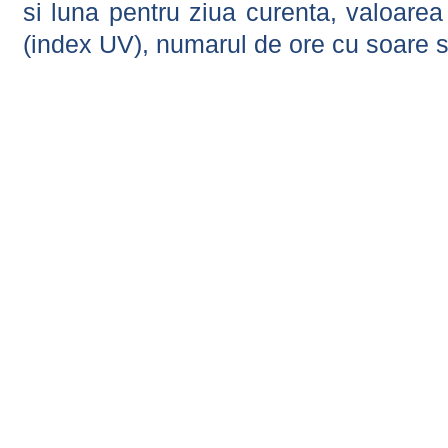
si luna pentru ziua curenta, valoarea 
(index UV), numarul de ore cu soare s