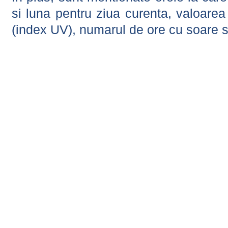
si luna pentru ziua curenta, valoarea 
(index UV), numarul de ore cu soare s