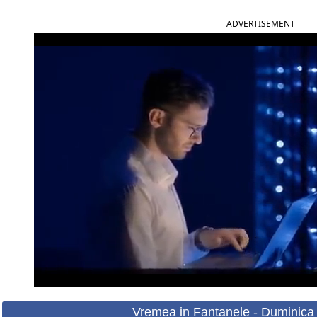
ADVERTISEMENT
Vremea in Fantanele - Duminica