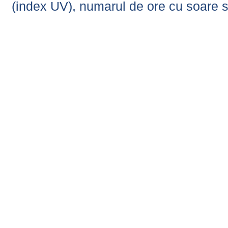
(index UV), numarul de ore cu soare s