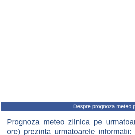
Despre prognoza meteo p
Prognoza meteo zilnica pe urmatoare
ore) prezinta urmatoarele informatii: