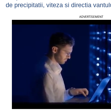
de precipitatii, viteza si directia vantul
ADVERTISEMENT