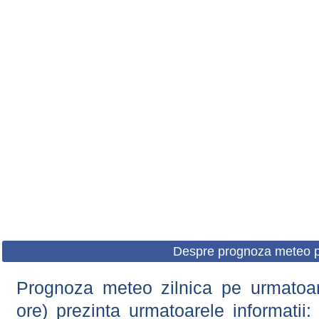
Despre prognoza meteo p
Prognoza meteo zilnica pe urmatoare
ore) prezinta urmatoarele informatii: