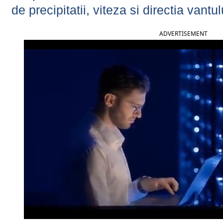
de precipitatii, viteza si directia vantul
ADVERTISEMENT