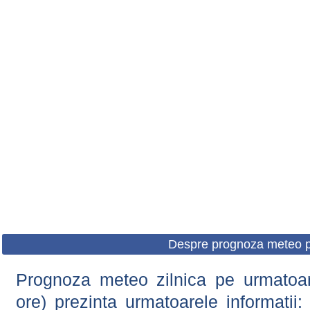
Despre prognoza meteo p
Prognoza meteo zilnica pe urmatoare
ore) prezinta urmatoarele informatii: