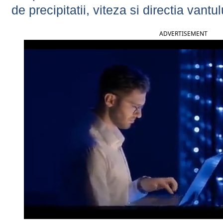
de precipitatii, viteza si directia vantul
ADVERTISEMENT