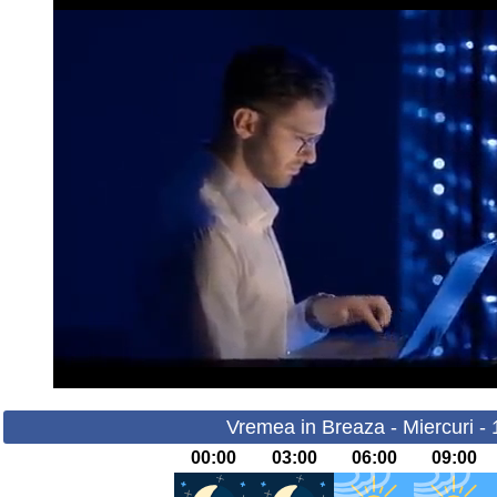
Vremea in Breaza - Miercuri -
00:00
03:00
06:00
09:00