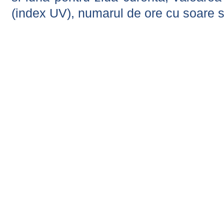
(index UV), numarul de ore cu soare s