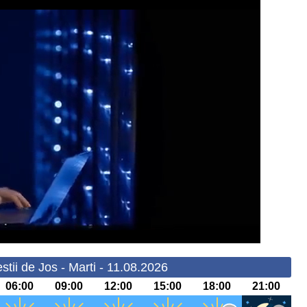
stii de Jos - Marti - 11.08.2026
06:00
09:00
12:00
15:00
18:00
21:00