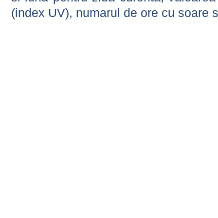
(index UV), numarul de ore cu soare s