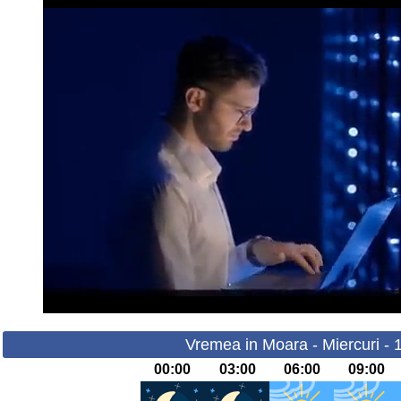
Vremea in Moara - Miercuri - 
00:00
03:00
06:00
09:00