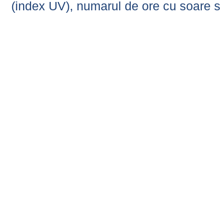
(index UV), numarul de ore cu soare s