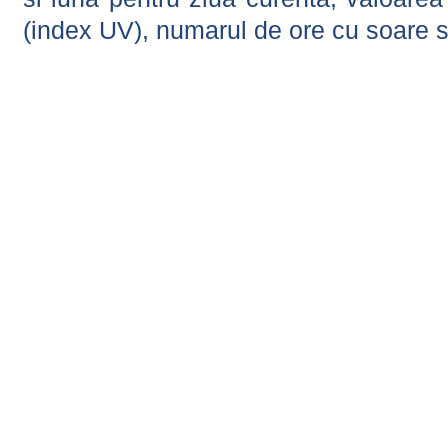
(index UV), numarul de ore cu soare s