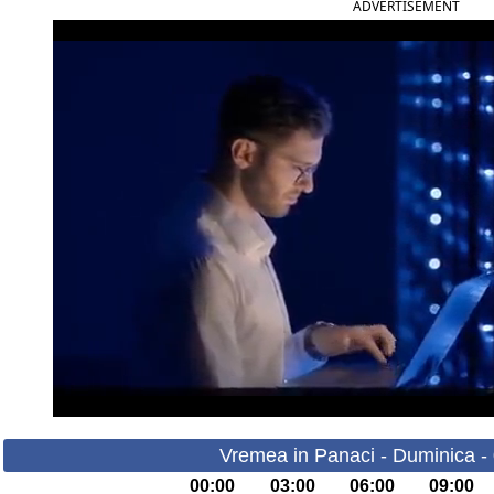
ADVERTISEMENT
Vremea in Panaci - Duminica -
00:00
03:00
06:00
09:00