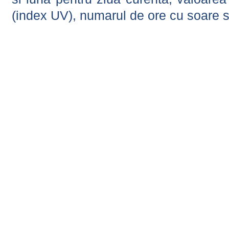
(index UV), numarul de ore cu soare s