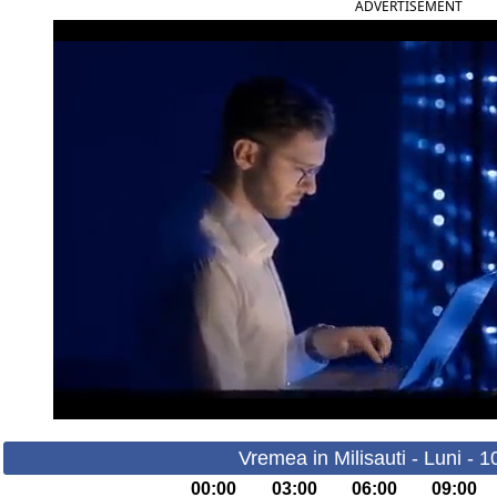
ADVERTISEMENT
Vremea in Milisauti - Luni - 
00:00
03:00
06:00
09:00