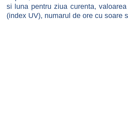
si luna pentru ziua curenta, valoarea 
(index UV), numarul de ore cu soare s