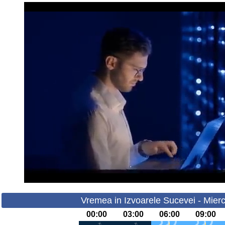
Vremea in Izvoarele Sucevei - Mierc
00:00
03:00
06:00
09:00