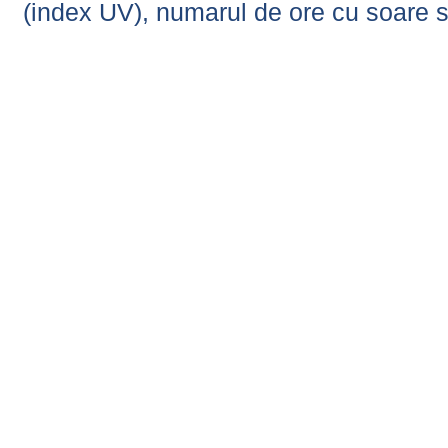
(index UV), numarul de ore cu soare s