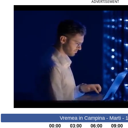
ADVERTISEMENT
Vremea in Campina - Marti - 
00:00
03:00
06:00
09:00