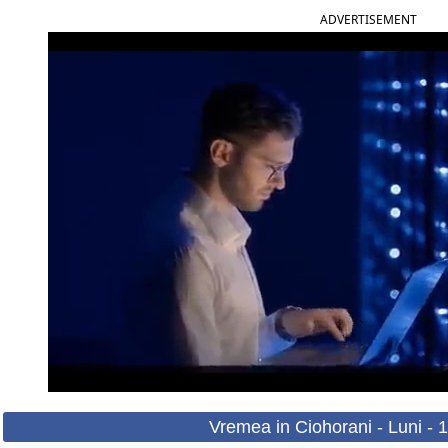
ADVERTISEMENT
Vremea in Ciohorani - Luni - 