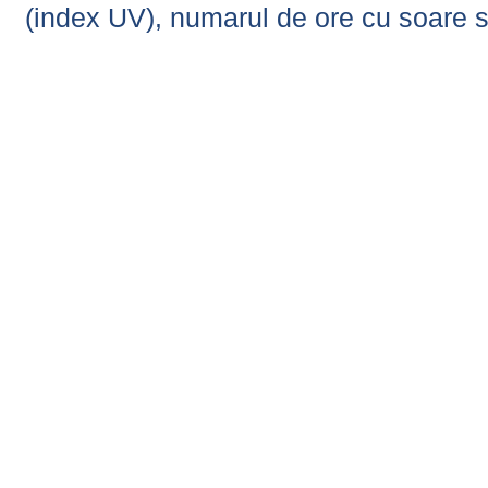
(index UV), numarul de ore cu soare s