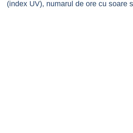
(index UV), numarul de ore cu soare s