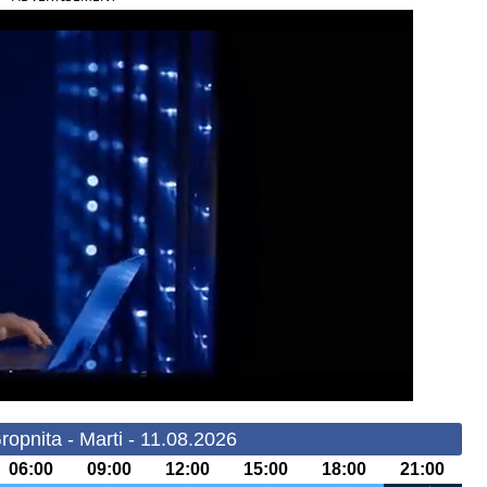
opnita - Marti - 11.08.2026
06:00
09:00
12:00
15:00
18:00
21:00