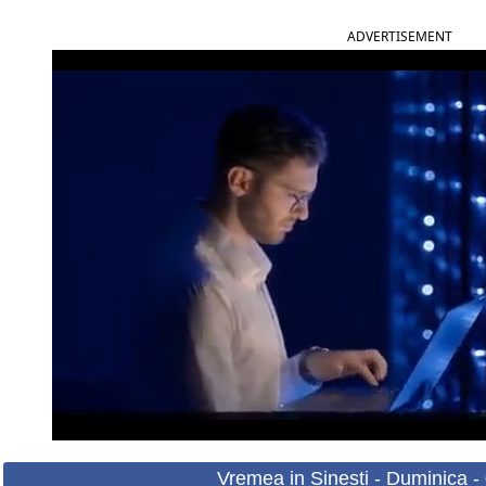
ADVERTISEMENT
Vremea in Sinesti - Duminica -