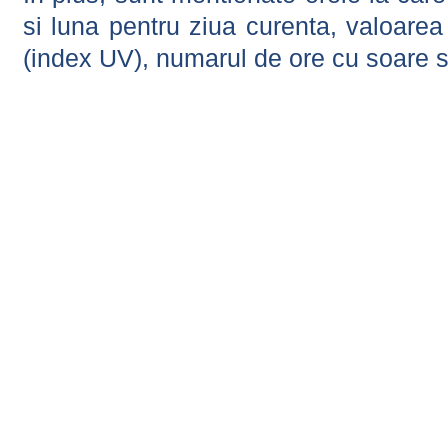
si luna pentru ziua curenta, valoarea 
(index UV), numarul de ore cu soare s