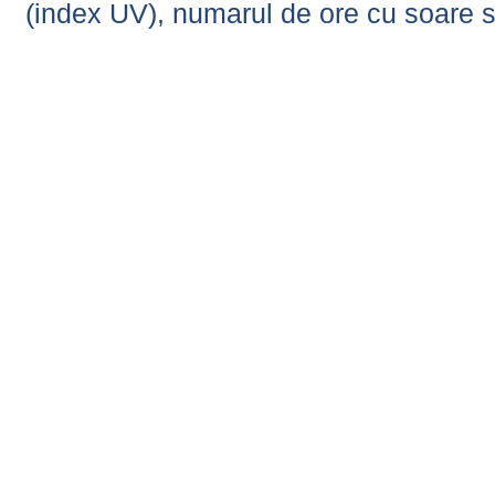
(index UV), numarul de ore cu soare s