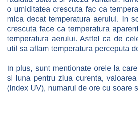
o umiditatea crescuta fac ca tempera
mica decat temperatura aerului. In s
crescuta face ca temperatura aparen
temperatura aerului. Astfel ca de cel
util sa aflam temperatura perceputa d
In plus, sunt mentionate orele la car
si luna pentru ziua curenta, valoarea 
(index UV), numarul de ore cu soare s