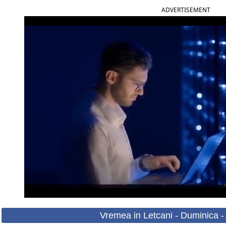
ADVERTISEMENT
Vremea in Letcani - Duminica -