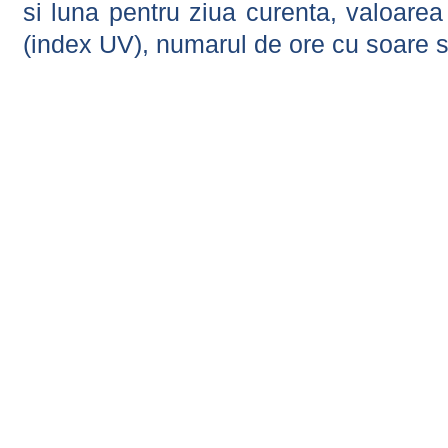
si luna pentru ziua curenta, valoarea 
(index UV), numarul de ore cu soare s