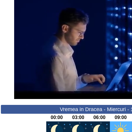
Vremea in Dracea - Miercuri -
00:00
03:00
06:00
09:00