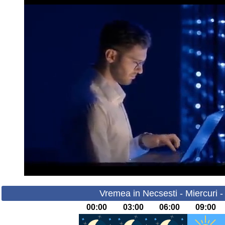
Vremea in Necsesti - Miercuri 
00:00
03:00
06:00
09:00