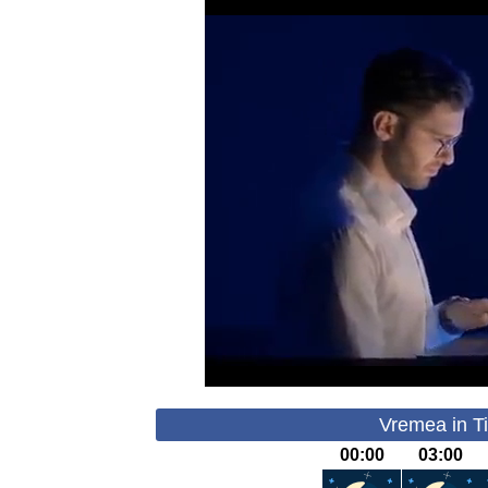
Vremea in Ti
00:00
03:00