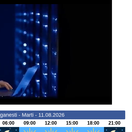
ganesti - Marti - 11.08.2026
06:00
09:00
12:00
15:00
18:00
21:00