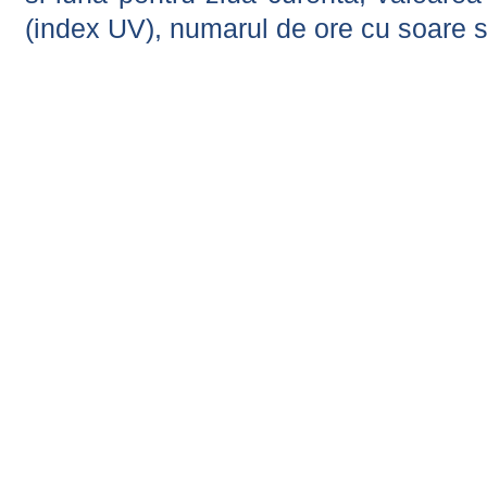
(index UV), numarul de ore cu soare s