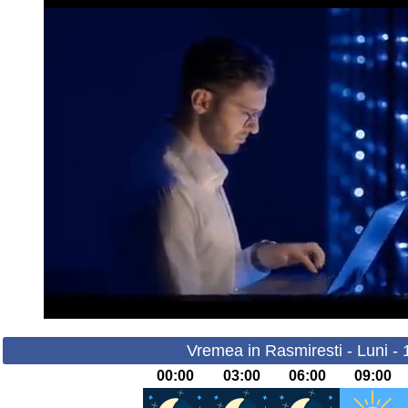
Vremea in Rasmiresti - Luni -
00:00
03:00
06:00
09:00